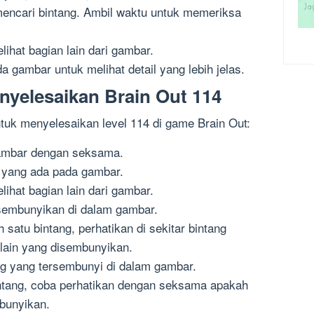
encari bintang. Ambil waktu untuk memeriksa
ihat bagian lain dari gambar.
 gambar untuk melihat detail yang lebih jelas.
yelesaikan Brain Out 114
ntuk menyelesaikan level 114 di game Brain Out:
gambar dengan seksama.
l yang ada pada gambar.
ihat bagian lain dari gambar.
isembunyikan di dalam gambar.
atu bintang, perhatikan di sekitar bintang
 lain yang disembunyikan.
ng yang tersembunyi di dalam gambar.
tang, coba perhatikan dengan seksama apakah
bunyikan.