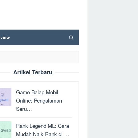
view
Artikel Terbaru
Game Balap Mobil
Online: Pengalaman
Seru…
Rank Legend ML: Cara
Mudah Naik Rank di …