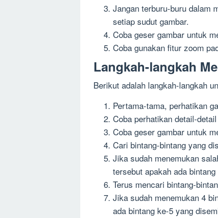
Jangan terburu-buru dalam m
setiap sudut gambar.
Coba geser gambar untuk mel
Coba gunakan fitur zoom pada
Langkah-langkah Men
Berikut adalah langkah-langkah u
Pertama-tama, perhatikan 
Coba perhatikan detail-detai
Coba geser gambar untuk mel
Cari bintang-bintang yang d
Jika sudah menemukan salah s
tersebut apakah ada bintang
Terus mencari bintang-binta
Jika sudah menemukan 4 bin
ada bintang ke-5 yang disem