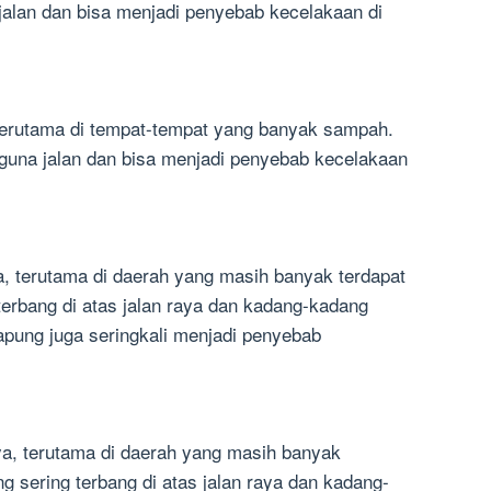
alan dan bisa menjadi penyebab kecelakaan di
a, terutama di tempat-tempat yang banyak sampah.
guna jalan dan bisa menjadi penyebab kecelakaan
aya, terutama di daerah yang masih banyak terdapat
terbang di atas jalan raya dan kadang-kadang
Capung juga seringkali menjadi penyebab
raya, terutama di daerah yang masih banyak
ng sering terbang di atas jalan raya dan kadang-