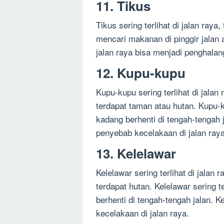
11. Tikus
Tikus sering terlihat di jalan raya
mencari makanan di pinggir jalan 
jalan raya bisa menjadi penghala
12. Kupu-kupu
Kupu-kupu sering terlihat di jala
terdapat taman atau hutan. Kupu-k
kadang berhenti di tengah-tengah 
penyebab kecelakaan di jalan raya
13. Kelelawar
Kelelawar sering terlihat di jalan
terdapat hutan. Kelelawar sering 
berhenti di tengah-tengah jalan. K
kecelakaan di jalan raya.