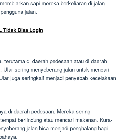
 membiarkan sapi mereka berkeliaran di jalan
 pengguna jalan.
 Tidak Bisa Login
aya, terutama di daerah pedesaan atau di daerah
. Ular sering menyeberang jalan untuk mencari
Ular juga seringkali menjadi penyebab kecelakaan
 raya di daerah pedesaan. Mereka sering
tempat berlindung atau mencari makanan. Kura-
enyeberang jalan bisa menjadi penghalang bagi
bahaya.