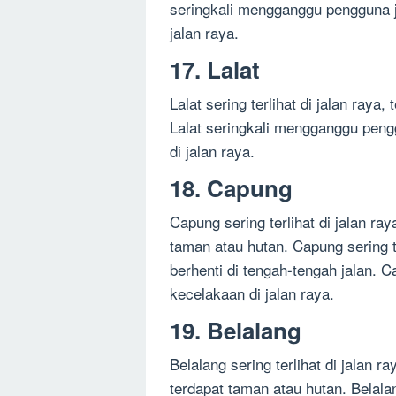
seringkali mengganggu pengguna j
jalan raya.
17. Lalat
Lalat sering terlihat di jalan ray
Lalat seringkali mengganggu peng
di jalan raya.
18. Capung
Capung sering terlihat di jalan r
taman atau hutan. Capung sering 
berhenti di tengah-tengah jalan. 
kecelakaan di jalan raya.
19. Belalang
Belalang sering terlihat di jalan 
terdapat taman atau hutan. Belala