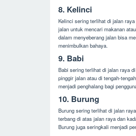
8. Kelinci
Kelinci sering terlihat di jalan 
jalan untuk mencari makanan atau 
dalam menyeberang jalan bisa men
menimbulkan bahaya.
9. Babi
Babi sering terlihat di jalan raya
pinggir jalan atau di tengah-tengah
menjadi penghalang bagi penggun
10. Burung
Burung sering terlihat di jalan ra
terbang di atas jalan raya dan kad
Burung juga seringkali menjadi pe