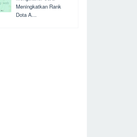
Meningkatkan Rank
Dota A…