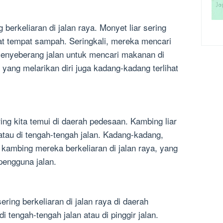
berkeliaran di jalan raya. Monyet liar sering
dekat tempat sampah. Seringkali, mereka mencari
nyeberang jalan untuk mencari makanan di
 yang melarikan diri juga kadang-kadang terlihat
ng kita temui di daerah pedesaan. Kambing liar
n atau di tengah-tengah jalan. Kadang-kadang,
kambing mereka berkeliaran di jalan raya, yang
pengguna jalan.
ring berkeliaran di jalan raya di daerah
di tengah-tengah jalan atau di pinggir jalan.