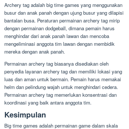
Archery tag adalah big time games yang menggunakan
busur dan anak panah dengan ujung busur yang dilapisi
bantalan busa. Peraturan permainan archery tag mirip
dengan permainan dodgeball, dimana pemain harus
menghindar dari anak panah lawan dan mencoba
mengeliminasi anggota tim lawan dengan membidik
mereka dengan anak panah.
Permainan archery tag biasanya disediakan oleh
penyedia layanan archery tag dan memiliki lokasi yang
luas dan aman untuk bermain. Pemain harus memakai
helm dan pelindung wajah untuk menghindari cedera.
Permainan archery tag memerlukan konsentrasi dan
koordinasi yang baik antara anggota tim.
Kesimpulan
Big time games adalah permainan game dalam skala