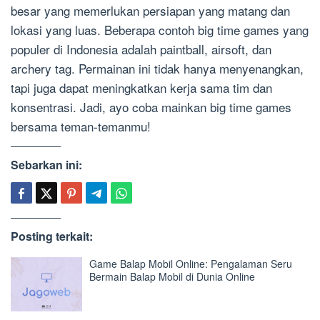
besar yang memerlukan persiapan yang matang dan
lokasi yang luas. Beberapa contoh big time games yang
populer di Indonesia adalah paintball, airsoft, dan
archery tag. Permainan ini tidak hanya menyenangkan,
tapi juga dapat meningkatkan kerja sama tim dan
konsentrasi. Jadi, ayo coba mainkan big time games
bersama teman-temanmu!
Sebarkan ini:
Posting terkait:
Game Balap Mobil Online: Pengalaman Seru
Bermain Balap Mobil di Dunia Online