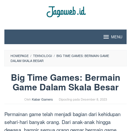
Loncat
ke
konten
MENU
HOMEPAGE
/
TEKNOLOGI
/
BIG TIME GAMES: BERMAIN GAME
DALAM SKALA BESAR
Big Time Games: Bermain
Game Dalam Skala Besar
Oleh
Kabar Gamers
Diposting pada
Desember 8, 2023
Permainan game telah menjadi bagian dari kehidupan
sehari-hari banyak orang. Dari anak-anak hingga
dewasa, hampir semua orang gemar bermain game.