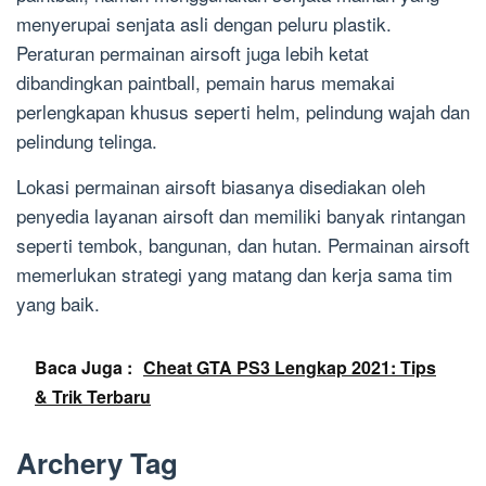
menyerupai senjata asli dengan peluru plastik.
Peraturan permainan airsoft juga lebih ketat
dibandingkan paintball, pemain harus memakai
perlengkapan khusus seperti helm, pelindung wajah dan
pelindung telinga.
Lokasi permainan airsoft biasanya disediakan oleh
penyedia layanan airsoft dan memiliki banyak rintangan
seperti tembok, bangunan, dan hutan. Permainan airsoft
memerlukan strategi yang matang dan kerja sama tim
yang baik.
Baca Juga :
Cheat GTA PS3 Lengkap 2021: Tips
& Trik Terbaru
Archery Tag