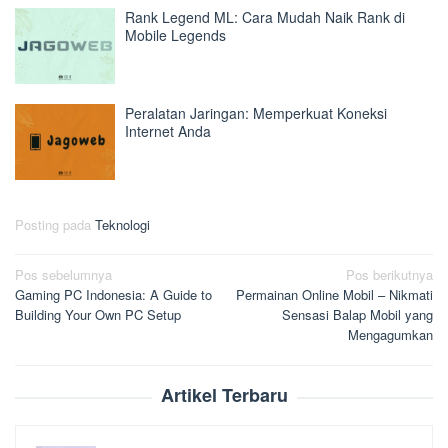
Rank Legend ML: Cara Mudah Naik Rank di
Mobile Legends
Peralatan Jaringan: Memperkuat Koneksi
Internet Anda
Posting pada
Teknologi
Navigasi
Pos sebelumnya
Pos berikutnya
Gaming PC Indonesia: A Guide to
Permainan Online Mobil – Nikmati
pos
Building Your Own PC Setup
Sensasi Balap Mobil yang
Mengagumkan
Artikel Terbaru