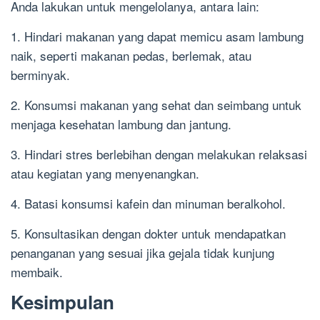
Anda lakukan untuk mengelolanya, antara lain:
1. Hindari makanan yang dapat memicu asam lambung
naik, seperti makanan pedas, berlemak, atau
berminyak.
2. Konsumsi makanan yang sehat dan seimbang untuk
menjaga kesehatan lambung dan jantung.
3. Hindari stres berlebihan dengan melakukan relaksasi
atau kegiatan yang menyenangkan.
4. Batasi konsumsi kafein dan minuman beralkohol.
5. Konsultasikan dengan dokter untuk mendapatkan
penanganan yang sesuai jika gejala tidak kunjung
membaik.
Kesimpulan