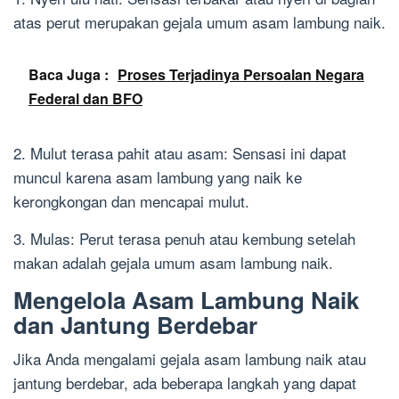
atas perut merupakan gejala umum asam lambung naik.
Baca Juga :
Proses Terjadinya Persoalan Negara
Federal dan BFO
2. Mulut terasa pahit atau asam: Sensasi ini dapat
muncul karena asam lambung yang naik ke
kerongkongan dan mencapai mulut.
3. Mulas: Perut terasa penuh atau kembung setelah
makan adalah gejala umum asam lambung naik.
Mengelola Asam Lambung Naik
dan Jantung Berdebar
Jika Anda mengalami gejala asam lambung naik atau
jantung berdebar, ada beberapa langkah yang dapat