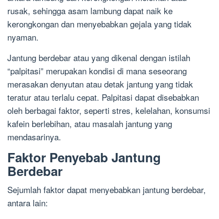
rusak, sehingga asam lambung dapat naik ke
kerongkongan dan menyebabkan gejala yang tidak
nyaman.
Jantung berdebar atau yang dikenal dengan istilah
“palpitasi” merupakan kondisi di mana seseorang
merasakan denyutan atau detak jantung yang tidak
teratur atau terlalu cepat. Palpitasi dapat disebabkan
oleh berbagai faktor, seperti stres, kelelahan, konsumsi
kafein berlebihan, atau masalah jantung yang
mendasarinya.
Faktor Penyebab Jantung
Berdebar
Sejumlah faktor dapat menyebabkan jantung berdebar,
antara lain: