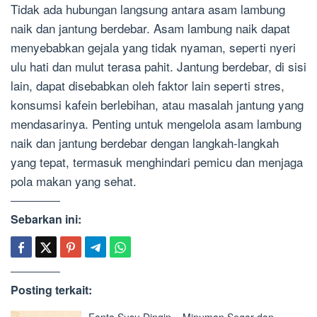
Tidak ada hubungan langsung antara asam lambung
naik dan jantung berdebar. Asam lambung naik dapat
menyebabkan gejala yang tidak nyaman, seperti nyeri
ulu hati dan mulut terasa pahit. Jantung berdebar, di sisi
lain, dapat disebabkan oleh faktor lain seperti stres,
konsumsi kafein berlebihan, atau masalah jantung yang
mendasarinya. Penting untuk mengelola asam lambung
naik dan jantung berdebar dengan langkah-langkah
yang tepat, termasuk menghindari pemicu dan menjaga
pola makan yang sehat.
Sebarkan ini:
Posting terkait: