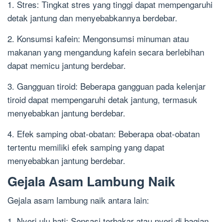
1. Stres: Tingkat stres yang tinggi dapat mempengaruhi
detak jantung dan menyebabkannya berdebar.
2. Konsumsi kafein: Mengonsumsi minuman atau
makanan yang mengandung kafein secara berlebihan
dapat memicu jantung berdebar.
3. Gangguan tiroid: Beberapa gangguan pada kelenjar
tiroid dapat mempengaruhi detak jantung, termasuk
menyebabkan jantung berdebar.
4. Efek samping obat-obatan: Beberapa obat-obatan
tertentu memiliki efek samping yang dapat
menyebabkan jantung berdebar.
Gejala Asam Lambung Naik
Gejala asam lambung naik antara lain:
1. Nyeri ulu hati: Sensasi terbakar atau nyeri di bagian