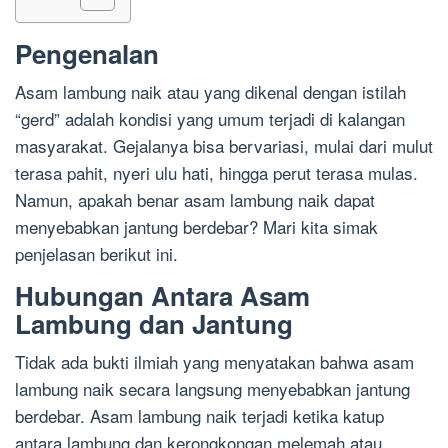
Pengenalan
Asam lambung naik atau yang dikenal dengan istilah
“gerd” adalah kondisi yang umum terjadi di kalangan
masyarakat. Gejalanya bisa bervariasi, mulai dari mulut
terasa pahit, nyeri ulu hati, hingga perut terasa mulas.
Namun, apakah benar asam lambung naik dapat
menyebabkan jantung berdebar? Mari kita simak
penjelasan berikut ini.
Hubungan Antara Asam
Lambung dan Jantung
Tidak ada bukti ilmiah yang menyatakan bahwa asam
lambung naik secara langsung menyebabkan jantung
berdebar. Asam lambung naik terjadi ketika katup
antara lambung dan kerongkongan melemah atau