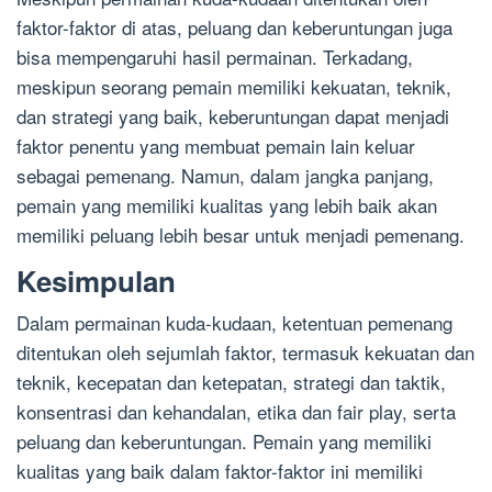
faktor-faktor di atas, peluang dan keberuntungan juga
bisa mempengaruhi hasil permainan. Terkadang,
meskipun seorang pemain memiliki kekuatan, teknik,
dan strategi yang baik, keberuntungan dapat menjadi
faktor penentu yang membuat pemain lain keluar
sebagai pemenang. Namun, dalam jangka panjang,
pemain yang memiliki kualitas yang lebih baik akan
memiliki peluang lebih besar untuk menjadi pemenang.
Kesimpulan
Dalam permainan kuda-kudaan, ketentuan pemenang
ditentukan oleh sejumlah faktor, termasuk kekuatan dan
teknik, kecepatan dan ketepatan, strategi dan taktik,
konsentrasi dan kehandalan, etika dan fair play, serta
peluang dan keberuntungan. Pemain yang memiliki
kualitas yang baik dalam faktor-faktor ini memiliki