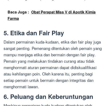
Baca Juga :
Obat Perapat Miss V di Apotik Kimia
Farma
5. Etika dan Fair Play
Dalam permainan kuda-kudaan, etika dan fair play juga
sangat penting. Pemenang ditentukan oleh pemain yang
mampu menjaga etika dan bermain dengan fair play.
Pemain yang melakukan tindakan curang atau tidak
menghormati aturan permainan dapat didiskualifikasi
atau kehilangan poin. Oleh karena itu, penting bagi
setiap pemain untuk bermain dengan integritas dan
menghormati lawan.
6. Peluang dan Keberuntungan
Meskipun permainan kuda-kudaan ditentukan oleh