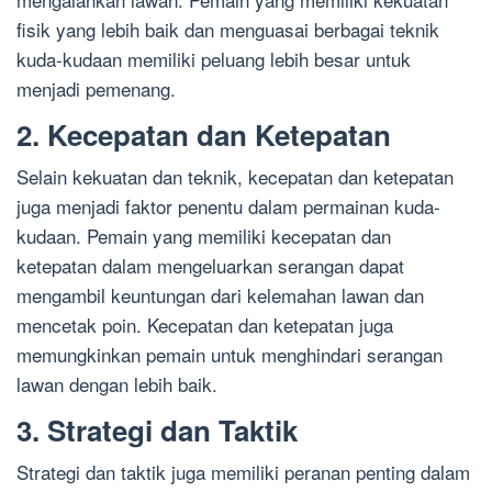
fisik yang lebih baik dan menguasai berbagai teknik
kuda-kudaan memiliki peluang lebih besar untuk
menjadi pemenang.
2. Kecepatan dan Ketepatan
Selain kekuatan dan teknik, kecepatan dan ketepatan
juga menjadi faktor penentu dalam permainan kuda-
kudaan. Pemain yang memiliki kecepatan dan
ketepatan dalam mengeluarkan serangan dapat
mengambil keuntungan dari kelemahan lawan dan
mencetak poin. Kecepatan dan ketepatan juga
memungkinkan pemain untuk menghindari serangan
lawan dengan lebih baik.
3. Strategi dan Taktik
Strategi dan taktik juga memiliki peranan penting dalam