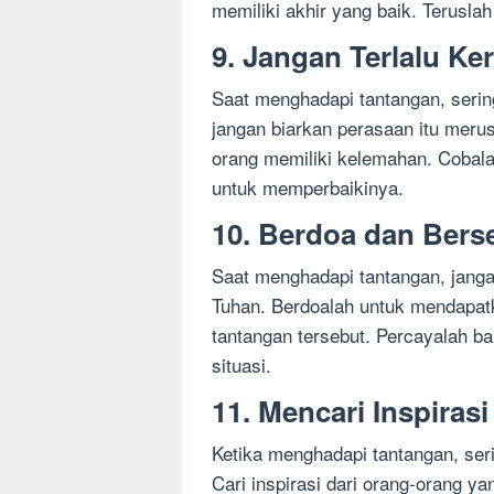
memiliki akhir yang baik. Terusla
9. Jangan Terlalu Ker
Saat menghadapi tantangan, seringk
jangan biarkan perasaan itu merus
orang memiliki kelemahan. Cobal
untuk memperbaikinya.
10. Berdoa dan Berse
Saat menghadapi tantangan, janga
Tuhan. Berdoalah untuk mendapat
tantangan tersebut. Percayalah b
situasi.
11. Mencari Inspirasi
Ketika menghadapi tantangan, seri
Cari inspirasi dari orang-orang y