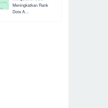
Meningkatkan Rank
Dota A…