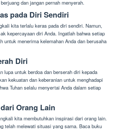
h berjuang dan jangan pernah menyerah.
as pada Diri Sendiri
ali kita terlalu keras pada diri sendiri. Namun,
ak kepercayaan diri Anda. Ingatlah bahwa setiap
ah untuk menerima kelemahan Anda dan berusaha
rah Diri
n lupa untuk berdoa dan berserah diri kepada
kan kekuatan dan keberanian untuk menghadapi
ahwa Tuhan selalu menyertai Anda dalam setiap
 dari Orang Lain
ngkali kita membutuhkan inspirasi dari orang lain.
ang telah melewati situasi yang sama. Baca buku