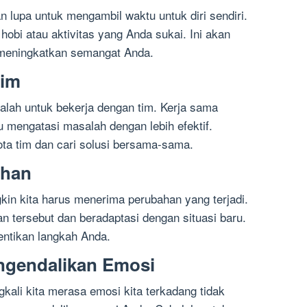
 lupa untuk mengambil waktu untuk diri sendiri.
obi atau aktivitas yang Anda sukai. Ini akan
meningkatkan semangat Anda.
Tim
alah untuk bekerja dengan tim. Kerja sama
 mengatasi masalah dengan lebih efektif.
ta tim dan cari solusi bersama-sama.
ahan
in kita harus menerima perubahan yang terjadi.
 tersebut dan beradaptasi dengan situasi baru.
ntikan langkah Anda.
engendalikan Emosi
kali kita merasa emosi kita terkadang tidak