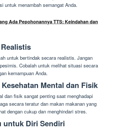
vasi untuk menambah semangat Anda.
ang Ada Pepohonannya TTS: Keindahan dan
Realistis
h untuk bertindak secara realistis. Jangan
u pesimis. Cobalah untuk melihat situasi secara
engan kemampuan Anda.
Kesehatan Mental dan Fisik
 dan fisik sangat penting saat menghadapi
hraga secara teratur dan makan makanan yang
ahat dengan cukup dan menghindari stres.
untuk Diri Sendiri