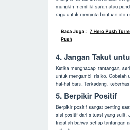
mungkin memiliki saran atau pand
ragu untuk meminta bantuan atau
Baca Juga :
7 Hero Push Turr
Push
4. Jangan Takut unt
Ketika menghadapi tantangan, seri
untuk mengambil risiko. Cobalah
hal-hal baru. Terkadang, keberhas
5. Berpikir Positif
Berpikir positif sangat penting s
sisi positif dari situasi yang suli
Ingatlah bahwa setiap tantangan 