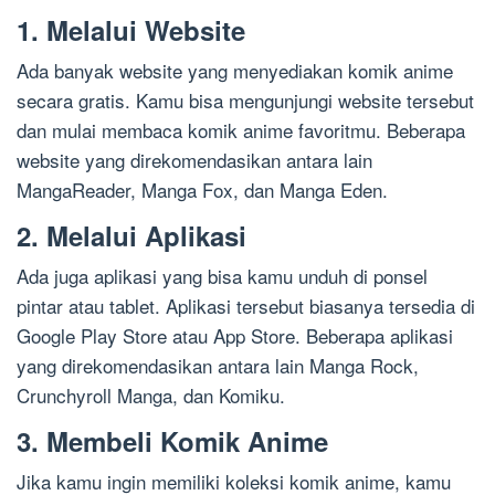
1. Melalui Website
Ada banyak website yang menyediakan komik anime
secara gratis. Kamu bisa mengunjungi website tersebut
dan mulai membaca komik anime favoritmu. Beberapa
website yang direkomendasikan antara lain
MangaReader, Manga Fox, dan Manga Eden.
2. Melalui Aplikasi
Ada juga aplikasi yang bisa kamu unduh di ponsel
pintar atau tablet. Aplikasi tersebut biasanya tersedia di
Google Play Store atau App Store. Beberapa aplikasi
yang direkomendasikan antara lain Manga Rock,
Crunchyroll Manga, dan Komiku.
3. Membeli Komik Anime
Jika kamu ingin memiliki koleksi komik anime, kamu