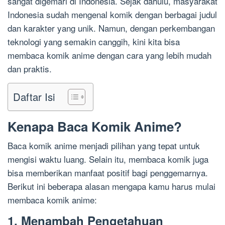
sangat digemari di Indonesia. Sejak dahulu, masyarakat
Indonesia sudah mengenal komik dengan berbagai judul
dan karakter yang unik. Namun, dengan perkembangan
teknologi yang semakin canggih, kini kita bisa
membaca komik anime dengan cara yang lebih mudah
dan praktis.
Daftar Isi
Kenapa Baca Komik Anime?
Baca komik anime menjadi pilihan yang tepat untuk
mengisi waktu luang. Selain itu, membaca komik juga
bisa memberikan manfaat positif bagi penggemarnya.
Berikut ini beberapa alasan mengapa kamu harus mulai
membaca komik anime:
1. Menambah Pengetahuan