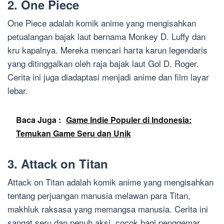
2. One Piece
One Piece adalah komik anime yang mengisahkan
petualangan bajak laut bernama Monkey D. Luffy dan
kru kapalnya. Mereka mencari harta karun legendaris
yang ditinggalkan oleh raja bajak laut Gol D. Roger.
Cerita ini juga diadaptasi menjadi anime dan film layar
lebar.
Baca Juga :
Game Indie Populer di Indonesia:
Temukan Game Seru dan Unik
3. Attack on Titan
Attack on Titan adalah komik anime yang mengisahkan
tentang perjuangan manusia melawan para Titan,
makhluk raksasa yang memangsa manusia. Cerita ini
sangat seru dan penuh aksi, cocok bagi penggemar