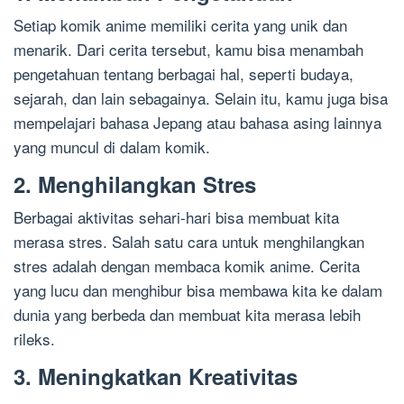
Setiap komik anime memiliki cerita yang unik dan
menarik. Dari cerita tersebut, kamu bisa menambah
pengetahuan tentang berbagai hal, seperti budaya,
sejarah, dan lain sebagainya. Selain itu, kamu juga bisa
mempelajari bahasa Jepang atau bahasa asing lainnya
yang muncul di dalam komik.
2. Menghilangkan Stres
Berbagai aktivitas sehari-hari bisa membuat kita
merasa stres. Salah satu cara untuk menghilangkan
stres adalah dengan membaca komik anime. Cerita
yang lucu dan menghibur bisa membawa kita ke dalam
dunia yang berbeda dan membuat kita merasa lebih
rileks.
3. Meningkatkan Kreativitas