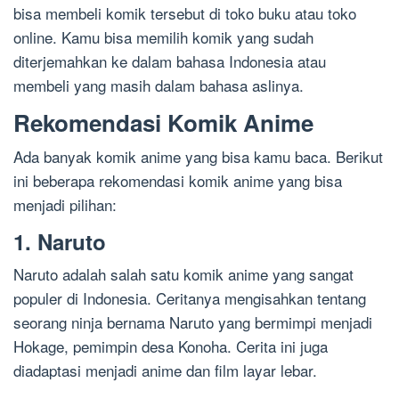
bisa membeli komik tersebut di toko buku atau toko
online. Kamu bisa memilih komik yang sudah
diterjemahkan ke dalam bahasa Indonesia atau
membeli yang masih dalam bahasa aslinya.
Rekomendasi Komik Anime
Ada banyak komik anime yang bisa kamu baca. Berikut
ini beberapa rekomendasi komik anime yang bisa
menjadi pilihan:
1. Naruto
Naruto adalah salah satu komik anime yang sangat
populer di Indonesia. Ceritanya mengisahkan tentang
seorang ninja bernama Naruto yang bermimpi menjadi
Hokage, pemimpin desa Konoha. Cerita ini juga
diadaptasi menjadi anime dan film layar lebar.