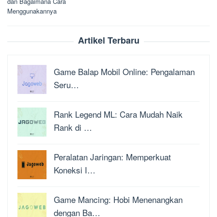
dan Bagaimana Cara
Menggunakannya
Artikel Terbaru
Game Balap Mobil Online: Pengalaman
Seru…
Rank Legend ML: Cara Mudah Naik
Rank di …
Peralatan Jaringan: Memperkuat
Koneksi I…
Game Mancing: Hobi Menenangkan
dengan Ba…