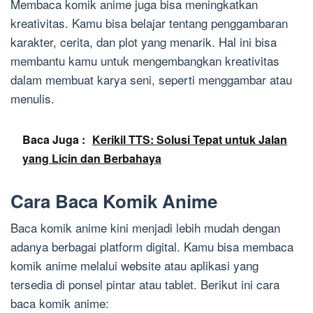
Membaca komik anime juga bisa meningkatkan
kreativitas. Kamu bisa belajar tentang penggambaran
karakter, cerita, dan plot yang menarik. Hal ini bisa
membantu kamu untuk mengembangkan kreativitas
dalam membuat karya seni, seperti menggambar atau
menulis.
Baca Juga :
Kerikil TTS: Solusi Tepat untuk Jalan
yang Licin dan Berbahaya
Cara Baca Komik Anime
Baca komik anime kini menjadi lebih mudah dengan
adanya berbagai platform digital. Kamu bisa membaca
komik anime melalui website atau aplikasi yang
tersedia di ponsel pintar atau tablet. Berikut ini cara
baca komik anime: