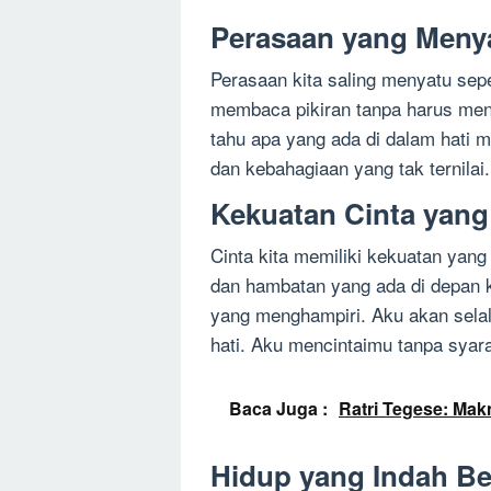
Perasaan yang Meny
Perasaan kita saling menyatu seper
membaca pikiran tanpa harus men
tahu apa yang ada di dalam hati
dan kebahagiaan yang tak ternila
Kekuatan Cinta yang
Cinta kita memiliki kekuatan yang
dan hambatan yang ada di depan k
yang menghampiri. Aku akan sela
hati. Aku mencintaimu tanpa syara
Baca Juga :
Ratri Tegese: Mak
Hidup yang Indah 