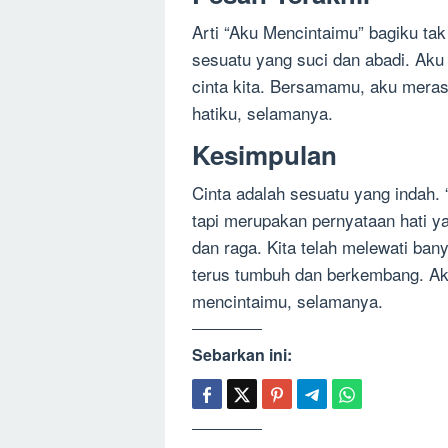
Arti “Aku Mencintaimu” bagiku tak 
sesuatu yang suci dan abadi. Aku
cinta kita. Bersamamu, aku mera
hatiku, selamanya.
Kesimpulan
Cinta adalah sesuatu yang indah.
tapi merupakan pernyataan hati y
dan raga. Kita telah melewati ban
terus tumbuh dan berkembang. Aku
mencintaimu, selamanya.
Sebarkan ini: