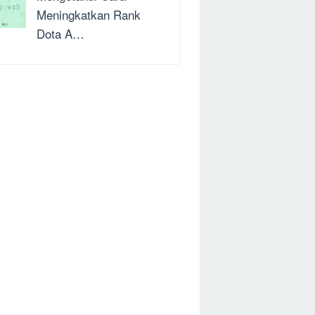
Meningkatkan Rank
Dota A…