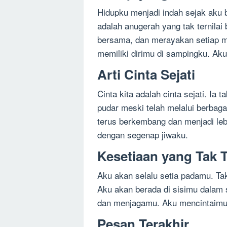
Hidupku menjadi indah sejak aku
adalah anugerah yang tak ternilai
bersama, dan merayakan setiap m
memiliki dirimu di sampingku. A
Arti Cinta Sejati
Cinta kita adalah cinta sejati. Ia
pudar meski telah melalui berbagai
terus berkembang dan menjadi leb
dengan segenap jiwaku.
Kesetiaan yang Tak T
Aku akan selalu setia padamu. T
Aku akan berada di sisimu dalam
dan menjagamu. Aku mencintaimu
Pesan Terakhir