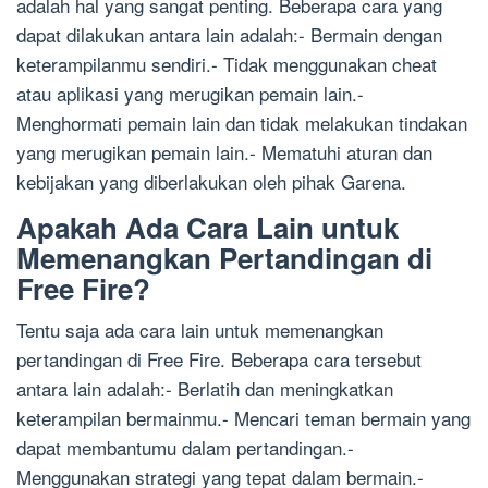
adalah hal yang sangat penting. Beberapa cara yang
dapat dilakukan antara lain adalah:- Bermain dengan
keterampilanmu sendiri.- Tidak menggunakan cheat
atau aplikasi yang merugikan pemain lain.-
Menghormati pemain lain dan tidak melakukan tindakan
yang merugikan pemain lain.- Mematuhi aturan dan
kebijakan yang diberlakukan oleh pihak Garena.
Apakah Ada Cara Lain untuk
Memenangkan Pertandingan di
Free Fire?
Tentu saja ada cara lain untuk memenangkan
pertandingan di Free Fire. Beberapa cara tersebut
antara lain adalah:- Berlatih dan meningkatkan
keterampilan bermainmu.- Mencari teman bermain yang
dapat membantumu dalam pertandingan.-
Menggunakan strategi yang tepat dalam bermain.-