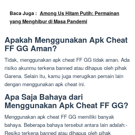
Baca Juga :
Among Us Hitam Putih: Permainan
yang Menghibur di Masa Pandemi
Apakah Menggunakan Apk Cheat
FF GG Aman?
Tidak, menggunakan apk cheat FF GG tidak aman. Ada
risiko akunmu terkena banned atau dihapus oleh pihak
Garena. Selain itu, kamu juga merugikan pemain lain
dengan menggunakan apk cheat ini.
Apa Saja Bahaya dari
Menggunakan Apk Cheat FF GG?
Menggunakan apk cheat FF GG memiliki banyak
bahaya. Beberapa bahaya tersebut antara lain adalah:-
Resiko terkena banned atau dihapus oleh pihak