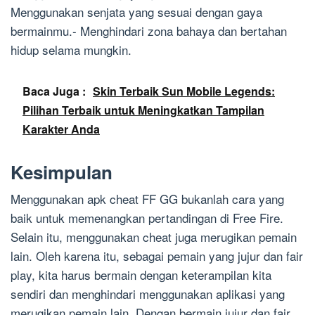
Menggunakan senjata yang sesuai dengan gaya
bermainmu.- Menghindari zona bahaya dan bertahan
hidup selama mungkin.
Baca Juga :
Skin Terbaik Sun Mobile Legends:
Pilihan Terbaik untuk Meningkatkan Tampilan
Karakter Anda
Kesimpulan
Menggunakan apk cheat FF GG bukanlah cara yang
baik untuk memenangkan pertandingan di Free Fire.
Selain itu, menggunakan cheat juga merugikan pemain
lain. Oleh karena itu, sebagai pemain yang jujur dan fair
play, kita harus bermain dengan keterampilan kita
sendiri dan menghindari menggunakan aplikasi yang
merugikan pemain lain. Dengan bermain jujur dan fair