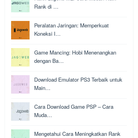
Rank di …
Peralatan Jaringan: Memperkuat
Koneksi I…
Game Mancing: Hobi Menenangkan
dengan Ba…
Download Emulator PS3 Terbaik untuk
Main…
Cara Download Game PSP – Cara
Muda…
Mengetahui Cara Meningkatkan Rank