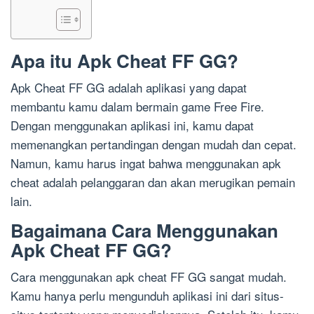
Apa itu Apk Cheat FF GG?
Apk Cheat FF GG adalah aplikasi yang dapat
membantu kamu dalam bermain game Free Fire.
Dengan menggunakan aplikasi ini, kamu dapat
memenangkan pertandingan dengan mudah dan cepat.
Namun, kamu harus ingat bahwa menggunakan apk
cheat adalah pelanggaran dan akan merugikan pemain
lain.
Bagaimana Cara Menggunakan
Apk Cheat FF GG?
Cara menggunakan apk cheat FF GG sangat mudah.
Kamu hanya perlu mengunduh aplikasi ini dari situs-