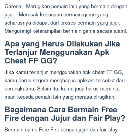
Garena.- Merugikan pemain lain yang bermain dengan
jujur.- Merusak kepuasan bermain game yang
seharusnya didapat dari proses bermain yang jujur.-
Mengurangi keterampilan bermain game secara alami.
Apa yang Harus Dilakukan Jika
Terlanjur Menggunakan Apk
Cheat FF GG?
Jika kamu terlanjur menggunakan apk cheat FF GG,
kamu harus segera menghapus aplikasi tersebut dari
perangkatmu. Selain itu, kamu juga harus meminta
maaf kepada pemain lain yang merasa dirugikan.
Bagaimana Cara Bermain Free
Fire dengan Jujur dan Fair Play?
Bermain game Free Fire dengan jujur dan fair play