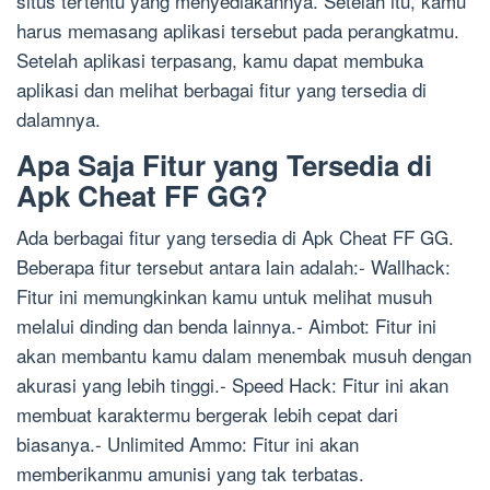
situs tertentu yang menyediakannya. Setelah itu, kamu
harus memasang aplikasi tersebut pada perangkatmu.
Setelah aplikasi terpasang, kamu dapat membuka
aplikasi dan melihat berbagai fitur yang tersedia di
dalamnya.
Apa Saja Fitur yang Tersedia di
Apk Cheat FF GG?
Ada berbagai fitur yang tersedia di Apk Cheat FF GG.
Beberapa fitur tersebut antara lain adalah:- Wallhack:
Fitur ini memungkinkan kamu untuk melihat musuh
melalui dinding dan benda lainnya.- Aimbot: Fitur ini
akan membantu kamu dalam menembak musuh dengan
akurasi yang lebih tinggi.- Speed Hack: Fitur ini akan
membuat karaktermu bergerak lebih cepat dari
biasanya.- Unlimited Ammo: Fitur ini akan
memberikanmu amunisi yang tak terbatas.