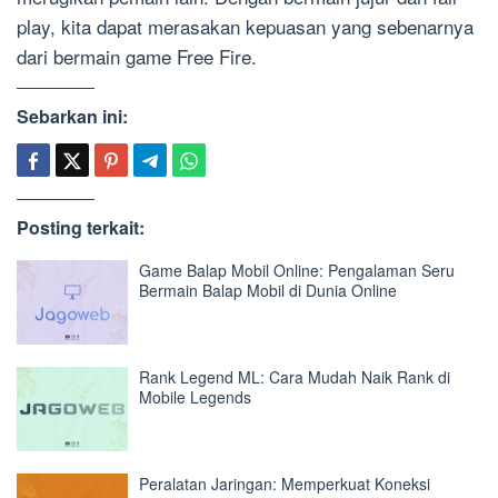
play, kita dapat merasakan kepuasan yang sebenarnya
dari bermain game Free Fire.
Sebarkan ini:
Posting terkait:
Game Balap Mobil Online: Pengalaman Seru
Bermain Balap Mobil di Dunia Online
Rank Legend ML: Cara Mudah Naik Rank di
Mobile Legends
Peralatan Jaringan: Memperkuat Koneksi