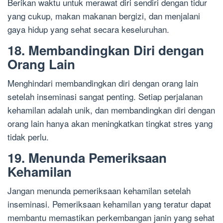
Berikan waktu untuk merawat diri sendiri dengan tidur
yang cukup, makan makanan bergizi, dan menjalani
gaya hidup yang sehat secara keseluruhan.
18. Membandingkan Diri dengan
Orang Lain
Menghindari membandingkan diri dengan orang lain
setelah inseminasi sangat penting. Setiap perjalanan
kehamilan adalah unik, dan membandingkan diri dengan
orang lain hanya akan meningkatkan tingkat stres yang
tidak perlu.
19. Menunda Pemeriksaan
Kehamilan
Jangan menunda pemeriksaan kehamilan setelah
inseminasi. Pemeriksaan kehamilan yang teratur dapat
membantu memastikan perkembangan janin yang sehat