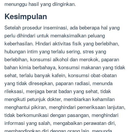
menunggu hasil yang diinginkan.
Kesimpulan
Setelah prosedur inseminasi, ada beberapa hal yang
perlu dihindari untuk memaksimalkan peluang
keberhasilan. Hindari aktivitas fisik yang berlebihan,
hubungan intim yang terlalu sering, stres yang
berlebihan, konsumsi alkohol dan merokok, paparan
bahan kimia berbahaya, konsumsi makanan yang tidak
sehat, terlalu banyak kafein, konsumsi obat-obatan
yang tidak diresepkan, paparan radiasi, menunda
rileksasi, menjaga berat badan yang sehat, tidak
mengikuti petunjuk dokter, membiarkan kehamilan
menghantui pikiran, menghindari pemeriksaan lanjutan,
tidak berkomunikasi dengan pasangan, menghindari
informasi yang salah, mengabaikan perawatan diri,
membandingkan diri dengan orang lain, menunda