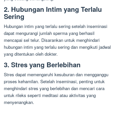
2. Hubungan Intim yang Terlalu
Sering
Hubungan intim yang terlalu sering setelah inseminasi
dapat mengurangi jumlah sperma yang berhasil
mencapai sel telur. Disarankan untuk menghindari
hubungan intim yang terlalu sering dan mengikuti jadwal
yang ditentukan oleh dokter.
3. Stres yang Berlebihan
Stres dapat memengaruhi kesuburan dan mengganggu
proses kehamilan. Setelah inseminasi, penting untuk
menghindari stres yang berlebihan dan mencari cara
untuk rileks seperti meditasi atau aktivitas yang
menyenangkan.