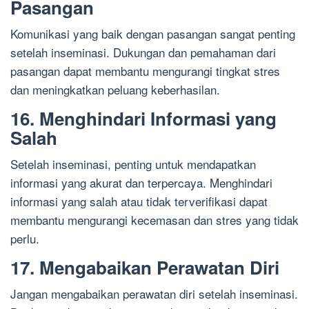
Pasangan
Komunikasi yang baik dengan pasangan sangat penting
setelah inseminasi. Dukungan dan pemahaman dari
pasangan dapat membantu mengurangi tingkat stres
dan meningkatkan peluang keberhasilan.
16. Menghindari Informasi yang
Salah
Setelah inseminasi, penting untuk mendapatkan
informasi yang akurat dan terpercaya. Menghindari
informasi yang salah atau tidak terverifikasi dapat
membantu mengurangi kecemasan dan stres yang tidak
perlu.
17. Mengabaikan Perawatan Diri
Jangan mengabaikan perawatan diri setelah inseminasi.