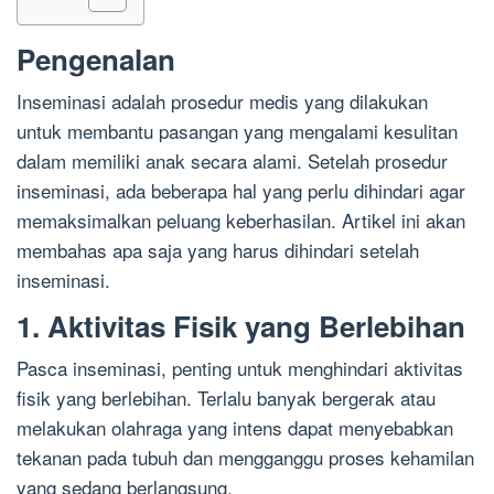
Pengenalan
Inseminasi adalah prosedur medis yang dilakukan
untuk membantu pasangan yang mengalami kesulitan
dalam memiliki anak secara alami. Setelah prosedur
inseminasi, ada beberapa hal yang perlu dihindari agar
memaksimalkan peluang keberhasilan. Artikel ini akan
membahas apa saja yang harus dihindari setelah
inseminasi.
1. Aktivitas Fisik yang Berlebihan
Pasca inseminasi, penting untuk menghindari aktivitas
fisik yang berlebihan. Terlalu banyak bergerak atau
melakukan olahraga yang intens dapat menyebabkan
tekanan pada tubuh dan mengganggu proses kehamilan
yang sedang berlangsung.