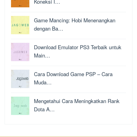
Koneksi I…
Game Mancing: Hobi Menenangkan
dengan Ba…
Download Emulator PS3 Terbaik untuk
Main…
Cara Download Game PSP – Cara
Muda…
Mengetahui Cara Meningkatkan Rank
Dota A…