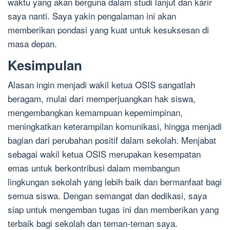
waktu yang akan berguna dalam studi lanjut dan karir
saya nanti. Saya yakin pengalaman ini akan
memberikan pondasi yang kuat untuk kesuksesan di
masa depan.
Kesimpulan
Alasan ingin menjadi wakil ketua OSIS sangatlah
beragam, mulai dari memperjuangkan hak siswa,
mengembangkan kemampuan kepemimpinan,
meningkatkan keterampilan komunikasi, hingga menjadi
bagian dari perubahan positif dalam sekolah. Menjabat
sebagai wakil ketua OSIS merupakan kesempatan
emas untuk berkontribusi dalam membangun
lingkungan sekolah yang lebih baik dan bermanfaat bagi
semua siswa. Dengan semangat dan dedikasi, saya
siap untuk mengemban tugas ini dan memberikan yang
terbaik bagi sekolah dan teman-teman saya.