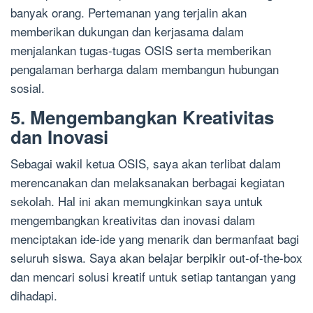
banyak orang. Pertemanan yang terjalin akan
memberikan dukungan dan kerjasama dalam
menjalankan tugas-tugas OSIS serta memberikan
pengalaman berharga dalam membangun hubungan
sosial.
5. Mengembangkan Kreativitas
dan Inovasi
Sebagai wakil ketua OSIS, saya akan terlibat dalam
merencanakan dan melaksanakan berbagai kegiatan
sekolah. Hal ini akan memungkinkan saya untuk
mengembangkan kreativitas dan inovasi dalam
menciptakan ide-ide yang menarik dan bermanfaat bagi
seluruh siswa. Saya akan belajar berpikir out-of-the-box
dan mencari solusi kreatif untuk setiap tantangan yang
dihadapi.