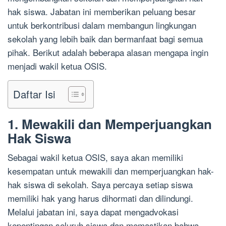
hak siswa. Jabatan ini memberikan peluang besar
untuk berkontribusi dalam membangun lingkungan
sekolah yang lebih baik dan bermanfaat bagi semua
pihak. Berikut adalah beberapa alasan mengapa ingin
menjadi wakil ketua OSIS.
Daftar Isi
1. Mewakili dan Memperjuangkan
Hak Siswa
Sebagai wakil ketua OSIS, saya akan memiliki
kesempatan untuk mewakili dan memperjuangkan hak-
hak siswa di sekolah. Saya percaya setiap siswa
memiliki hak yang harus dihormati dan dilindungi.
Melalui jabatan ini, saya dapat mengadvokasi
kepentingan seluruh siswa dan memastikan bahwa