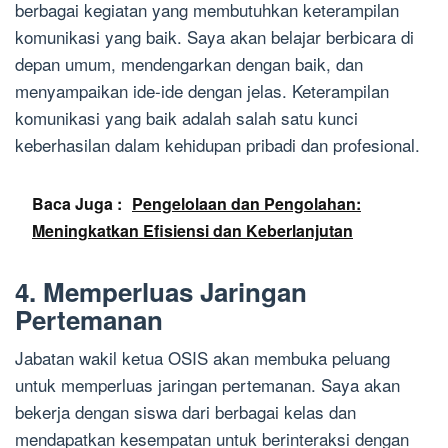
berbagai kegiatan yang membutuhkan keterampilan
komunikasi yang baik. Saya akan belajar berbicara di
depan umum, mendengarkan dengan baik, dan
menyampaikan ide-ide dengan jelas. Keterampilan
komunikasi yang baik adalah salah satu kunci
keberhasilan dalam kehidupan pribadi dan profesional.
Baca Juga :
Pengelolaan dan Pengolahan:
Meningkatkan Efisiensi dan Keberlanjutan
4. Memperluas Jaringan
Pertemanan
Jabatan wakil ketua OSIS akan membuka peluang
untuk memperluas jaringan pertemanan. Saya akan
bekerja dengan siswa dari berbagai kelas dan
mendapatkan kesempatan untuk berinteraksi dengan