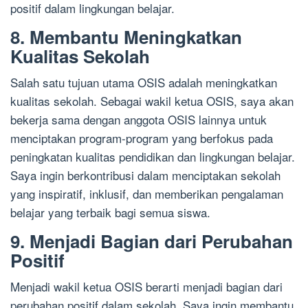
positif dalam lingkungan belajar.
8. Membantu Meningkatkan
Kualitas Sekolah
Salah satu tujuan utama OSIS adalah meningkatkan
kualitas sekolah. Sebagai wakil ketua OSIS, saya akan
bekerja sama dengan anggota OSIS lainnya untuk
menciptakan program-program yang berfokus pada
peningkatan kualitas pendidikan dan lingkungan belajar.
Saya ingin berkontribusi dalam menciptakan sekolah
yang inspiratif, inklusif, dan memberikan pengalaman
belajar yang terbaik bagi semua siswa.
9. Menjadi Bagian dari Perubahan
Positif
Menjadi wakil ketua OSIS berarti menjadi bagian dari
perubahan positif dalam sekolah. Saya ingin membantu