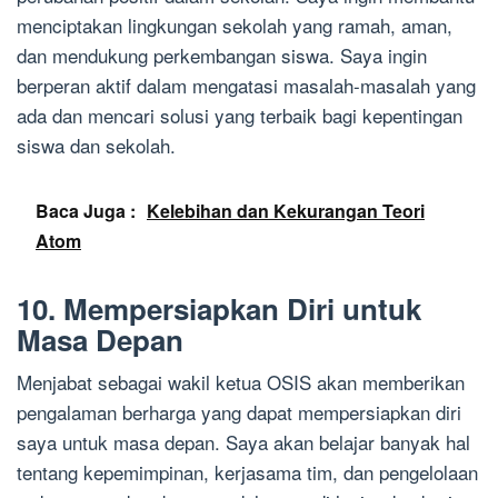
menciptakan lingkungan sekolah yang ramah, aman,
dan mendukung perkembangan siswa. Saya ingin
berperan aktif dalam mengatasi masalah-masalah yang
ada dan mencari solusi yang terbaik bagi kepentingan
siswa dan sekolah.
Baca Juga :
Kelebihan dan Kekurangan Teori
Atom
10. Mempersiapkan Diri untuk
Masa Depan
Menjabat sebagai wakil ketua OSIS akan memberikan
pengalaman berharga yang dapat mempersiapkan diri
saya untuk masa depan. Saya akan belajar banyak hal
tentang kepemimpinan, kerjasama tim, dan pengelolaan