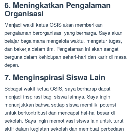
6. Meningkatkan Pengalaman
Organisasi
Menjadi wakil ketua OSIS akan memberikan
pengalaman berorganisasi yang berharga. Saya akan
belajar bagaimana mengelola waktu, mengatur tugas,
dan bekerja dalam tim. Pengalaman ini akan sangat
berguna dalam kehidupan sehari-hari dan karir di masa
depan.
7. Menginspirasi Siswa Lain
Sebagai wakil ketua OSIS, saya berharap dapat
menjadi inspirasi bagi siswa lainnya. Saya ingin
menunjukkan bahwa setiap siswa memiliki potensi
untuk berkontribusi dan mencapai hal-hal besar di
sekolah. Saya ingin memotivasi siswa lain untuk turut
aktif dalam kegiatan sekolah dan membuat perbedaan