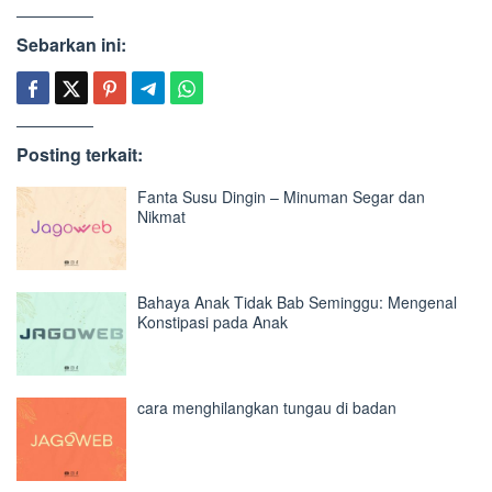
Sebarkan ini:
Posting terkait:
Fanta Susu Dingin – Minuman Segar dan
Nikmat
Bahaya Anak Tidak Bab Seminggu: Mengenal
Konstipasi pada Anak
cara menghilangkan tungau di badan