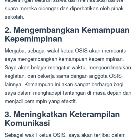
suara mereka didengar dan diperhatikan oleh pihak
sekolah.
2. Mengembangkan Kemampuan
Kepemimpinan
Menjabat sebagai wakil ketua OSIS akan membantu
saya mengembangkan kemampuan kepemimpinan.
Saya akan belajar mengatur waktu, mengoordinasikan
kegiatan, dan bekerja sama dengan anggota OSIS
lainnya. Kemampuan ini akan sangat berharga bagi
saya dalam menghadapi tantangan di masa depan dan
menjadi pemimpin yang efektif.
3. Meningkatkan Keterampilan
Komunikasi
Sebagai wakil ketua OSIS, saya akan terlibat dalam