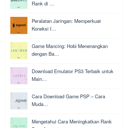
Rank di …
Peralatan Jaringan: Memperkuat
Koneksi I…
Game Mancing: Hobi Menenangkan
dengan Ba…
Download Emulator PS3 Terbaik untuk
Main…
Cara Download Game PSP – Cara
Muda…
Mengetahui Cara Meningkatkan Rank