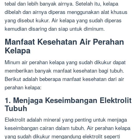
tebal dan lebih banyak airnya. Setelah itu, kelapa
dibelah dan airnya diperas menggunakan alat khusus
yang disebut kukur. Air kelapa yang sudah diperas
kemudian disaring dan siap untuk diminum.
Manfaat Kesehatan Air Perahan
Kelapa
Minum air perahan kelapa yang sudah dikukur dapat
memberikan banyak manfaat kesehatan bagi tubuh.
Berikut adalah beberapa manfaat kesehatan dari air
perahan kelapa:
1. Menjaga Keseimbangan Elektrolit
Tubuh
Elektrolit adalah mineral yang penting untuk menjaga
keseimbangan cairan dalam tubuh. Air perahan kelapa
yang sudah dikukur mengandung elektrolit seperti