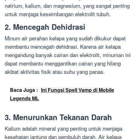
natrium, kalium, dan magnesium, yang sangat penting
untuk menjaga keseimbangan elektrolit tubuh.
2. Mencegah Dehidrasi
Minum air perahan kelapa yang sudah dikukur dapat
membantu mencegah dehidrasi. Karena air kelapa
mengandung banyak cairan dan elektrolit, minuman ini
dapat membantu menggantikan cairan yang hilang
akibat aktivitas fisik atau suhu yang panas.
Baca Juga :
Ini Fungsi Spell Vamp di Mobile
Legends ML
3. Menurunkan Tekanan Darah
Kalium adalah mineral yang penting untuk menjaga
kesehatan jantung dan pembuluh darah. Air kelapa