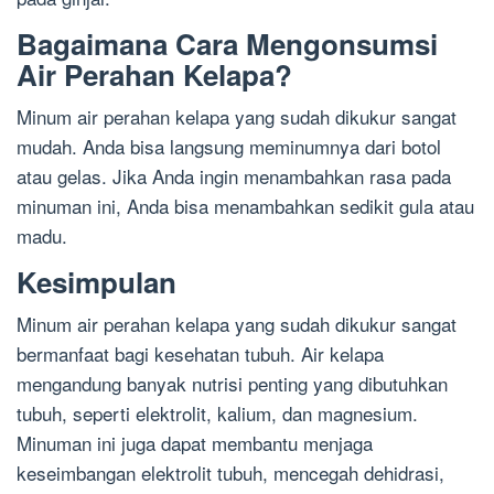
Bagaimana Cara Mengonsumsi
Air Perahan Kelapa?
Minum air perahan kelapa yang sudah dikukur sangat
mudah. Anda bisa langsung meminumnya dari botol
atau gelas. Jika Anda ingin menambahkan rasa pada
minuman ini, Anda bisa menambahkan sedikit gula atau
madu.
Kesimpulan
Minum air perahan kelapa yang sudah dikukur sangat
bermanfaat bagi kesehatan tubuh. Air kelapa
mengandung banyak nutrisi penting yang dibutuhkan
tubuh, seperti elektrolit, kalium, dan magnesium.
Minuman ini juga dapat membantu menjaga
keseimbangan elektrolit tubuh, mencegah dehidrasi,