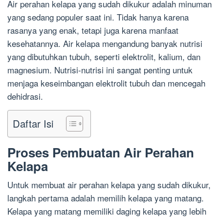
Air perahan kelapa yang sudah dikukur adalah minuman
yang sedang populer saat ini. Tidak hanya karena
rasanya yang enak, tetapi juga karena manfaat
kesehatannya. Air kelapa mengandung banyak nutrisi
yang dibutuhkan tubuh, seperti elektrolit, kalium, dan
magnesium. Nutrisi-nutrisi ini sangat penting untuk
menjaga keseimbangan elektrolit tubuh dan mencegah
dehidrasi.
Daftar Isi
Proses Pembuatan Air Perahan
Kelapa
Untuk membuat air perahan kelapa yang sudah dikukur,
langkah pertama adalah memilih kelapa yang matang.
Kelapa yang matang memiliki daging kelapa yang lebih