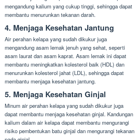
mengandung kalium yang cukup tinggi, sehingga dapat
membantu menurunkan tekanan darah.
4. Menjaga Kesehatan Jantung
Air perahan kelapa yang sudah dikukur juga
mengandung asam lemak jenuh yang sehat, seperti
asam laurat dan asam kaprat. Asam lemak ini dapat
membantu meningkatkan kolesterol baik (HDL) dan
menurunkan kolesterol jahat (LDL), sehingga dapat
membantu menjaga kesehatan jantung.
5. Menjaga Kesehatan Ginjal
Minum air perahan kelapa yang sudah dikukur juga
dapat membantu menjaga kesehatan ginjal. Kandungan
kalium dalam air kelapa dapat membantu mengurangi
risiko pembentukan batu ginjal dan mengurangi tekanan
pada ginjal.