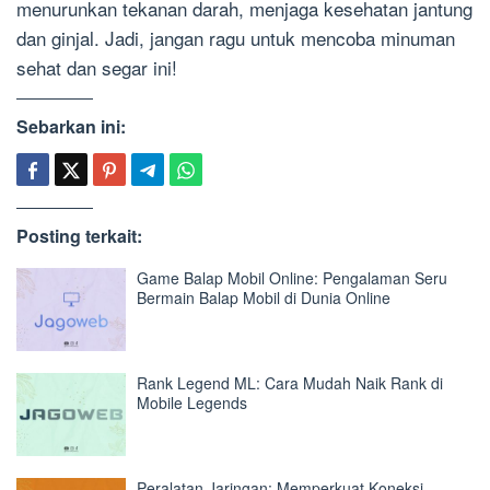
menurunkan tekanan darah, menjaga kesehatan jantung
dan ginjal. Jadi, jangan ragu untuk mencoba minuman
sehat dan segar ini!
Sebarkan ini:
Posting terkait:
Game Balap Mobil Online: Pengalaman Seru
Bermain Balap Mobil di Dunia Online
Rank Legend ML: Cara Mudah Naik Rank di
Mobile Legends
Peralatan Jaringan: Memperkuat Koneksi