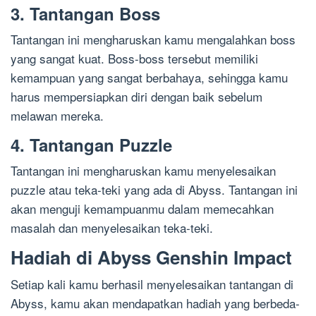
3. Tantangan Boss
Tantangan ini mengharuskan kamu mengalahkan boss
yang sangat kuat. Boss-boss tersebut memiliki
kemampuan yang sangat berbahaya, sehingga kamu
harus mempersiapkan diri dengan baik sebelum
melawan mereka.
4. Tantangan Puzzle
Tantangan ini mengharuskan kamu menyelesaikan
puzzle atau teka-teki yang ada di Abyss. Tantangan ini
akan menguji kemampuanmu dalam memecahkan
masalah dan menyelesaikan teka-teki.
Hadiah di Abyss Genshin Impact
Setiap kali kamu berhasil menyelesaikan tantangan di
Abyss, kamu akan mendapatkan hadiah yang berbeda-