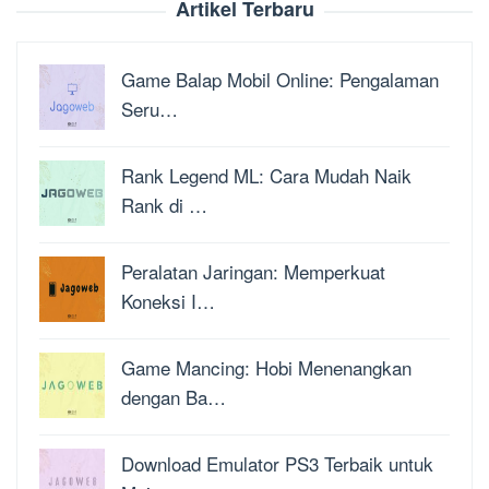
Artikel Terbaru
Game Balap Mobil Online: Pengalaman
Seru…
Rank Legend ML: Cara Mudah Naik
Rank di …
Peralatan Jaringan: Memperkuat
Koneksi I…
Game Mancing: Hobi Menenangkan
dengan Ba…
Download Emulator PS3 Terbaik untuk