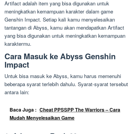
Artifact adalah item yang bisa digunakan untuk
meningkatkan kemampuan karakter dalam game
Genshin Impact. Setiap kali kamu menyelesaikan
tantangan di Abyss, kamu akan mendapatkan Artifact
yang bisa digunakan untuk meningkatkan kemampuan
karaktermu.
Cara Masuk ke Abyss Genshin
Impact
Untuk bisa masuk ke Abyss, kamu harus memenuhi
beberapa syarat terlebih dahulu. Syarat-syarat tersebut
antara lain:
Baca Juga :
Cheat PPSSPP The Warriors – Cara
Mudah Menyelesaikan Game