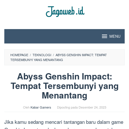
Loncat
ke
konten
MENU
HOMEPAGE
/
TEKNOLOGI
/
ABYSS GENSHIN IMPACT: TEMPAT
TERSEMBUNYI YANG MENANTANG
Abyss Genshin Impact:
Tempat Tersembunyi yang
Menantang
Oleh
Kabar Gamers
Diposting pada
Desember 24, 2023
Jika kamu sedang mencari tantangan baru dalam game