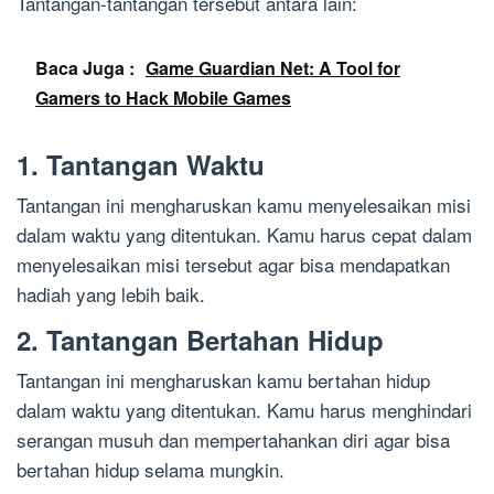
Tantangan-tantangan tersebut antara lain:
Baca Juga :
Game Guardian Net: A Tool for
Gamers to Hack Mobile Games
1. Tantangan Waktu
Tantangan ini mengharuskan kamu menyelesaikan misi
dalam waktu yang ditentukan. Kamu harus cepat dalam
menyelesaikan misi tersebut agar bisa mendapatkan
hadiah yang lebih baik.
2. Tantangan Bertahan Hidup
Tantangan ini mengharuskan kamu bertahan hidup
dalam waktu yang ditentukan. Kamu harus menghindari
serangan musuh dan mempertahankan diri agar bisa
bertahan hidup selama mungkin.