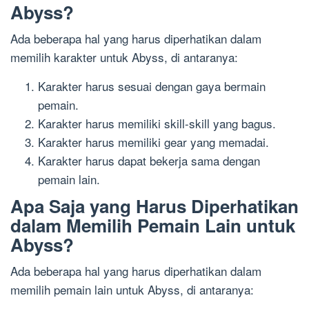
Abyss?
Ada beberapa hal yang harus diperhatikan dalam
memilih karakter untuk Abyss, di antaranya:
Karakter harus sesuai dengan gaya bermain
pemain.
Karakter harus memiliki skill-skill yang bagus.
Karakter harus memiliki gear yang memadai.
Karakter harus dapat bekerja sama dengan
pemain lain.
Apa Saja yang Harus Diperhatikan
dalam Memilih Pemain Lain untuk
Abyss?
Ada beberapa hal yang harus diperhatikan dalam
memilih pemain lain untuk Abyss, di antaranya: