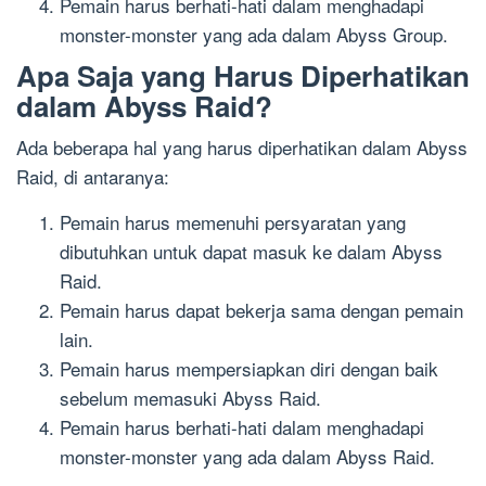
Pemain harus berhati-hati dalam menghadapi
monster-monster yang ada dalam Abyss Group.
Apa Saja yang Harus Diperhatikan
dalam Abyss Raid?
Ada beberapa hal yang harus diperhatikan dalam Abyss
Raid, di antaranya:
Pemain harus memenuhi persyaratan yang
dibutuhkan untuk dapat masuk ke dalam Abyss
Raid.
Pemain harus dapat bekerja sama dengan pemain
lain.
Pemain harus mempersiapkan diri dengan baik
sebelum memasuki Abyss Raid.
Pemain harus berhati-hati dalam menghadapi
monster-monster yang ada dalam Abyss Raid.