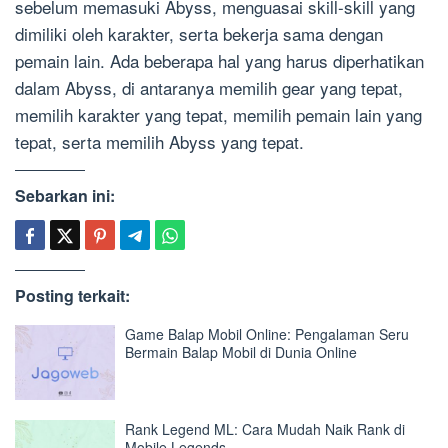
sebelum memasuki Abyss, menguasai skill-skill yang
dimiliki oleh karakter, serta bekerja sama dengan
pemain lain. Ada beberapa hal yang harus diperhatikan
dalam Abyss, di antaranya memilih gear yang tepat,
memilih karakter yang tepat, memilih pemain lain yang
tepat, serta memilih Abyss yang tepat.
Sebarkan ini:
Posting terkait:
Game Balap Mobil Online: Pengalaman Seru
Bermain Balap Mobil di Dunia Online
Rank Legend ML: Cara Mudah Naik Rank di
Mobile Legends