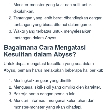
Monster-monster yang kuat dan sulit untuk
dikalahkan.
Tantangan yang lebih berat dibandingkan dengan
tantangan yang biasa ditemui dalam game.
Waktu yang terbatas untuk menyelesaikan
tantangan dalam Abyss.
Bagaimana Cara Mengatasi
Kesulitan dalam Abyss?
Untuk dapat mengatasi kesulitan yang ada dalam
Abyss, pemain harus melakukan beberapa hal berikut:
Meningkatkan gear yang dimiliki.
Menguasai skill-skill yang dimiliki oleh karakter.
Bekerja sama dengan pemain lain.
Mencari informasi mengenai kelemahan dari
monster-monster yang akan dihadapi.