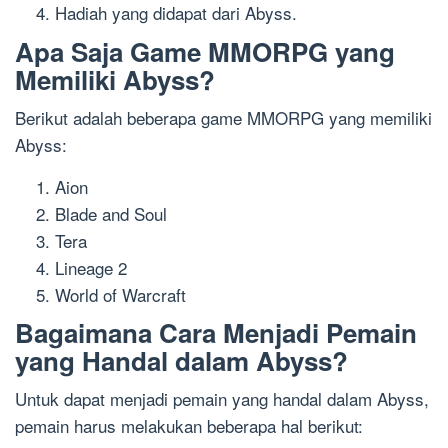
Hadiah yang didapat dari Abyss.
Apa Saja Game MMORPG yang
Memiliki Abyss?
Berikut adalah beberapa game MMORPG yang memiliki
Abyss:
Aion
Blade and Soul
Tera
Lineage 2
World of Warcraft
Bagaimana Cara Menjadi Pemain
yang Handal dalam Abyss?
Untuk dapat menjadi pemain yang handal dalam Abyss,
pemain harus melakukan beberapa hal berikut: