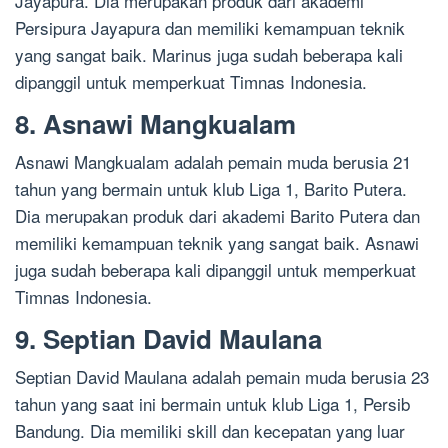
Jayapura. Dia merupakan produk dari akademi
Persipura Jayapura dan memiliki kemampuan teknik
yang sangat baik. Marinus juga sudah beberapa kali
dipanggil untuk memperkuat Timnas Indonesia.
8. Asnawi Mangkualam
Asnawi Mangkualam adalah pemain muda berusia 21
tahun yang bermain untuk klub Liga 1, Barito Putera.
Dia merupakan produk dari akademi Barito Putera dan
memiliki kemampuan teknik yang sangat baik. Asnawi
juga sudah beberapa kali dipanggil untuk memperkuat
Timnas Indonesia.
9. Septian David Maulana
Septian David Maulana adalah pemain muda berusia 23
tahun yang saat ini bermain untuk klub Liga 1, Persib
Bandung. Dia memiliki skill dan kecepatan yang luar