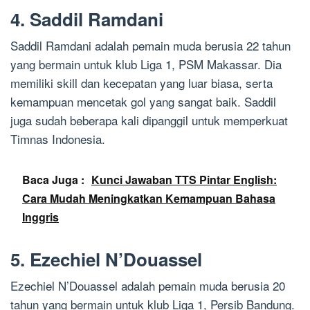
4. Saddil Ramdani
Saddil Ramdani adalah pemain muda berusia 22 tahun
yang bermain untuk klub Liga 1, PSM Makassar. Dia
memiliki skill dan kecepatan yang luar biasa, serta
kemampuan mencetak gol yang sangat baik. Saddil
juga sudah beberapa kali dipanggil untuk memperkuat
Timnas Indonesia.
Baca Juga :
Kunci Jawaban TTS Pintar English:
Cara Mudah Meningkatkan Kemampuan Bahasa
Inggris
5. Ezechiel N’Douassel
Ezechiel N’Douassel adalah pemain muda berusia 20
tahun yang bermain untuk klub Liga 1, Persib Bandung.