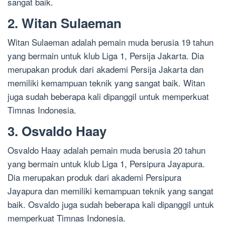
sangat baik.
2. Witan Sulaeman
Witan Sulaeman adalah pemain muda berusia 19 tahun
yang bermain untuk klub Liga 1, Persija Jakarta. Dia
merupakan produk dari akademi Persija Jakarta dan
memiliki kemampuan teknik yang sangat baik. Witan
juga sudah beberapa kali dipanggil untuk memperkuat
Timnas Indonesia.
3. Osvaldo Haay
Osvaldo Haay adalah pemain muda berusia 20 tahun
yang bermain untuk klub Liga 1, Persipura Jayapura.
Dia merupakan produk dari akademi Persipura
Jayapura dan memiliki kemampuan teknik yang sangat
baik. Osvaldo juga sudah beberapa kali dipanggil untuk
memperkuat Timnas Indonesia.