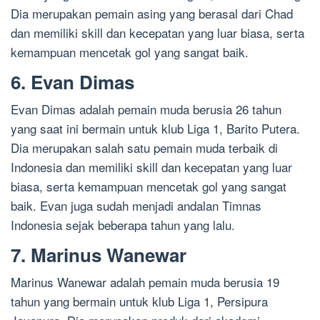
Dia merupakan pemain asing yang berasal dari Chad
dan memiliki skill dan kecepatan yang luar biasa, serta
kemampuan mencetak gol yang sangat baik.
6. Evan Dimas
Evan Dimas adalah pemain muda berusia 26 tahun
yang saat ini bermain untuk klub Liga 1, Barito Putera.
Dia merupakan salah satu pemain muda terbaik di
Indonesia dan memiliki skill dan kecepatan yang luar
biasa, serta kemampuan mencetak gol yang sangat
baik. Evan juga sudah menjadi andalan Timnas
Indonesia sejak beberapa tahun yang lalu.
7. Marinus Wanewar
Marinus Wanewar adalah pemain muda berusia 19
tahun yang bermain untuk klub Liga 1, Persipura