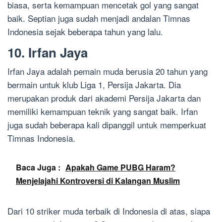
biasa, serta kemampuan mencetak gol yang sangat
baik. Septian juga sudah menjadi andalan Timnas
Indonesia sejak beberapa tahun yang lalu.
10. Irfan Jaya
Irfan Jaya adalah pemain muda berusia 20 tahun yang
bermain untuk klub Liga 1, Persija Jakarta. Dia
merupakan produk dari akademi Persija Jakarta dan
memiliki kemampuan teknik yang sangat baik. Irfan
juga sudah beberapa kali dipanggil untuk memperkuat
Timnas Indonesia.
Baca Juga :
Apakah Game PUBG Haram?
Menjelajahi Kontroversi di Kalangan Muslim
Dari 10 striker muda terbaik di Indonesia di atas, siapa