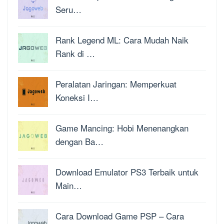
Seru…
Rank Legend ML: Cara Mudah Naik
Rank di …
Peralatan Jaringan: Memperkuat
Koneksi I…
Game Mancing: Hobi Menenangkan
dengan Ba…
Download Emulator PS3 Terbaik untuk
Main…
Cara Download Game PSP – Cara