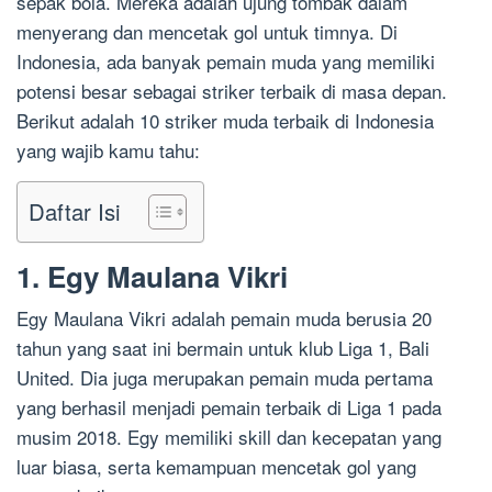
sepak bola. Mereka adalah ujung tombak dalam
menyerang dan mencetak gol untuk timnya. Di
Indonesia, ada banyak pemain muda yang memiliki
potensi besar sebagai striker terbaik di masa depan.
Berikut adalah 10 striker muda terbaik di Indonesia
yang wajib kamu tahu:
Daftar Isi
1. Egy Maulana Vikri
Egy Maulana Vikri adalah pemain muda berusia 20
tahun yang saat ini bermain untuk klub Liga 1, Bali
United. Dia juga merupakan pemain muda pertama
yang berhasil menjadi pemain terbaik di Liga 1 pada
musim 2018. Egy memiliki skill dan kecepatan yang
luar biasa, serta kemampuan mencetak gol yang